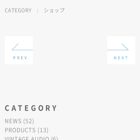
CATEGORY :
ショップ
CATEGORY
NEWS (52)
PRODUCTS (13)
VINTAGE AUDIO (6)