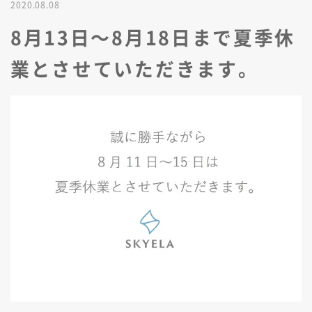
2020.08.08
8月13日〜8月18日まで夏季休
業とさせていただきます。