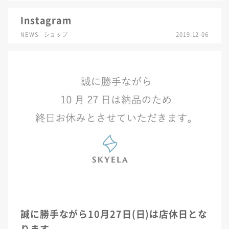
Instagram
NEWS
ショップ
2019.12-06
誠に勝手ながら10月27日(日)は店休日とな