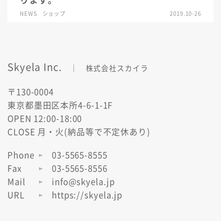
ります。
NEWS
ショップ
2019.10-26
Skyela Inc.
｜ 株式会社スカイラ
〒130-0004
東京都墨田区本所4-6-1-1F
OPEN 12:00-18:00
CLOSE 月・火(納品等で不定休あり)
Phone
03-5565-8555
Fax
03-5565-8556
Mail
info@skyela.jp
URL
https://skyela.jp