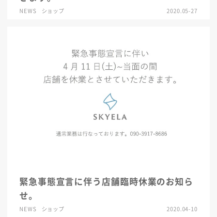
NEWS
ショップ
2020.05-27
緊急事態宣言に伴う店舗臨時休業のお知ら
せ。
NEWS
ショップ
2020.04-10