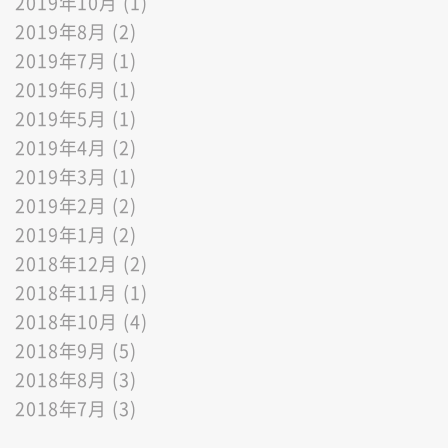
2019年10月 (1)
2019年8月 (2)
2019年7月 (1)
2019年6月 (1)
2019年5月 (1)
2019年4月 (2)
2019年3月 (1)
2019年2月 (2)
2019年1月 (2)
2018年12月 (2)
2018年11月 (1)
2018年10月 (4)
2018年9月 (5)
2018年8月 (3)
2018年7月 (3)