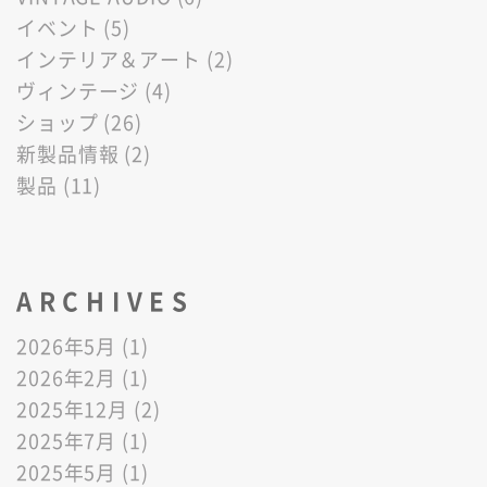
イベント (5)
インテリア＆アート (2)
ヴィンテージ (4)
ショップ (26)
新製品情報 (2)
製品 (11)
ARCHIVES
2026年5月 (1)
2026年2月 (1)
2025年12月 (2)
2025年7月 (1)
2025年5月 (1)