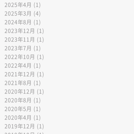
2025年4月 (1)
2025年3月 (4)
2024年8月 (1)
2023年12月 (1)
2023年11月 (1)
2023年7月 (1)
2022年10月 (1)
2022年4月 (1)
2021年12月 (1)
2021年8月 (1)
2020年12月 (1)
2020年8月 (1)
2020年5月 (1)
2020年4月 (1)
2019年12月 (1)