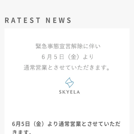
RATEST NEWS
6月5日（金）より通常営業とさせていただ
きます。