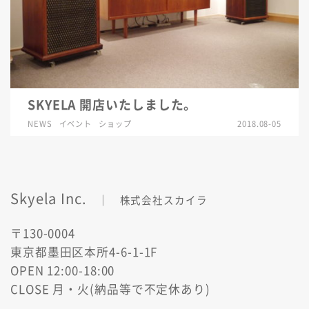
SKYELA 開店いたしました。
NEWS
イベント
ショップ
2018.08-05
Skyela Inc.
｜ 株式会社スカイラ
〒130-0004
東京都墨田区本所4-6-1-1F
OPEN 12:00-18:00
CLOSE 月・火(納品等で不定休あり)