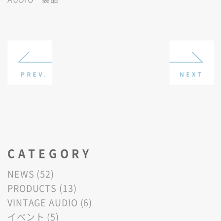
CATEGORY
NEWS (52)
PRODUCTS (13)
VINTAGE AUDIO (6)
イベント (5)