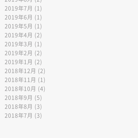
2019年7月 (1)
2019年6月 (1)
2019年5月 (1)
2019年4月 (2)
2019年3月 (1)
2019年2月 (2)
2019年1月 (2)
2018年12月 (2)
2018年11月 (1)
2018年10月 (4)
2018年9月 (5)
2018年8月 (3)
2018年7月 (3)