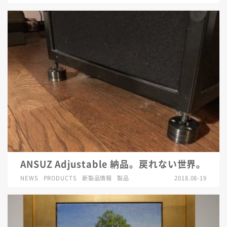
ANSUZ Adjustable 納品。戻れない世界。
NEWS
PRODUCTS
新製品情報
製品
2018.08-19