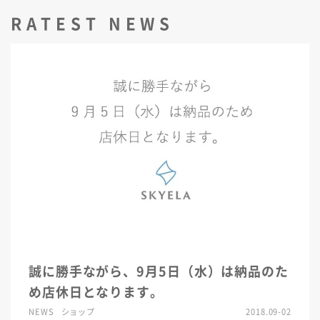
RATEST NEWS
誠に勝手ながら、9月5日（水）は納品のた
め店休日となります。
NEWS
ショップ
2018.09-02