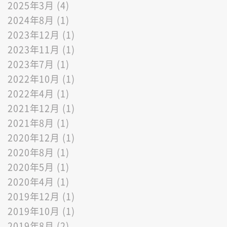
2025年3月 (4)
2024年8月 (1)
2023年12月 (1)
2023年11月 (1)
2023年7月 (1)
2022年10月 (1)
2022年4月 (1)
2021年12月 (1)
2021年8月 (1)
2020年12月 (1)
2020年8月 (1)
2020年5月 (1)
2020年4月 (1)
2019年12月 (1)
2019年10月 (1)
2019年8月 (2)