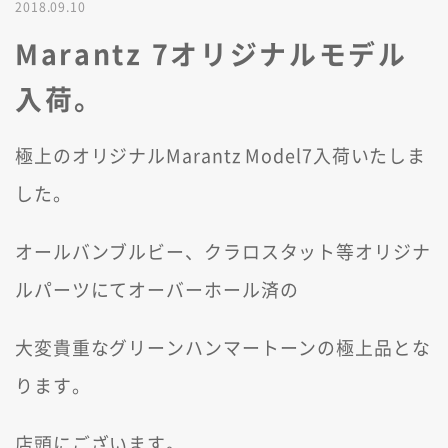
2018.09.10
Marantz 7オリジナルモデル
入荷。
極上のオリジナルMarantz Model7入荷いたしま
した。
オールバンブルビー、クラロスタット等オリジナ
ルパーツにてオーバーホール済の
大変貴重なグリーンハンマートーンの極上品とな
ります。
店頭にございます。