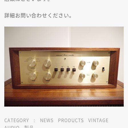
詳細お問い合わせください。
CATEGORY :
NEWS
PRODUCTS
VINTAGE
AUDIO
製品