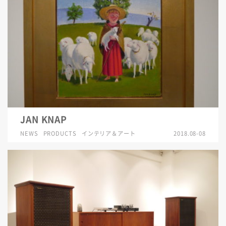
JAN KNAP
NEWS
PRODUCTS
インテリア＆アート
2018.08-08