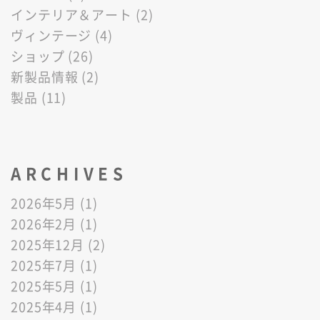
インテリア＆アート (2)
ヴィンテージ (4)
ショップ (26)
新製品情報 (2)
製品 (11)
ARCHIVES
2026年5月 (1)
2026年2月 (1)
2025年12月 (2)
2025年7月 (1)
2025年5月 (1)
2025年4月 (1)